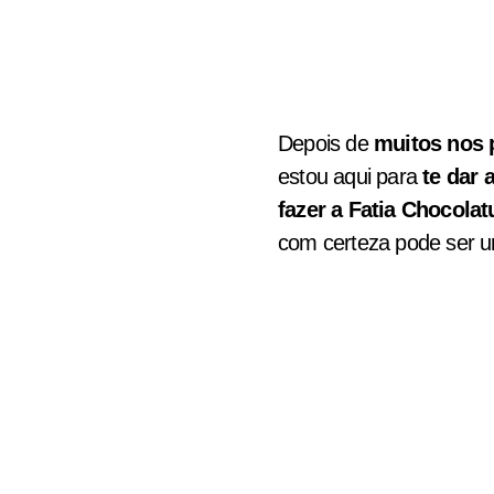
Depois de
muitos nos 
estou aqui para
te dar 
fazer a Fatia Chocola
com certeza pode ser 