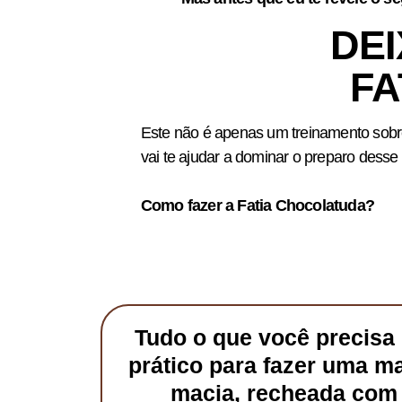
DE
FA
Este não é apenas um treinamento sobre 
vai te ajudar a dominar o preparo desse 
Como fazer a Fatia Chocolatuda?
Tudo o que você precisa
prático para fazer uma m
macia, recheada com 