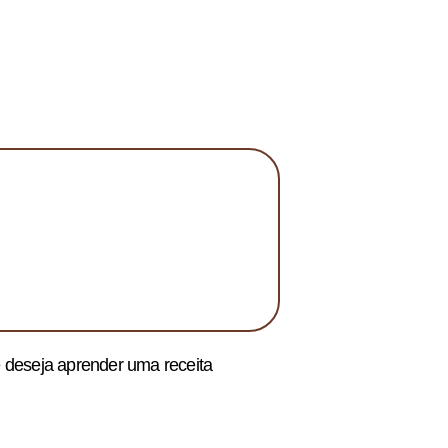
e deseja aprender uma receita