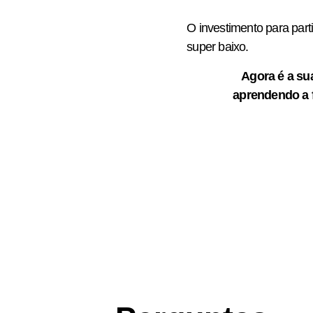
O investimento para part
super baixo.
Agora é a su
aprendendo a 